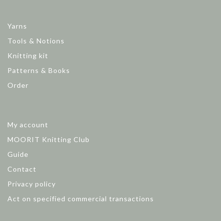
Yarns
Tools & Notions
Knitting kit
Patterns & Books
Order
My account
MOORIT Knitting Club
Guide
Contact
Privacy policy
Act on specified commercial transactions