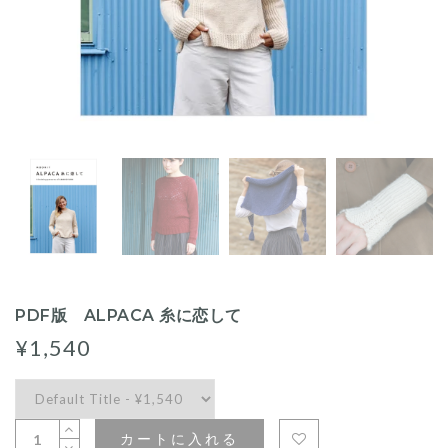
PDF版 ALPACA 糸に恋して
¥1,540
カートに入れる