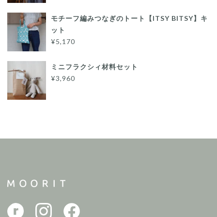
モチーフ編みつなぎのトート【ITSY BITSY】キ
ット
¥5,170
ミニフラクシィ材料セット
¥3,960