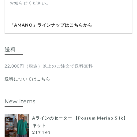
お知らせください。
「AMANO」ラインナップはこちらから
送料
22,000円（税込）以上のご注文で送料無料
送料についてはこちら
New Items
Aラインのセーター 【Possum Merino Silk】
キット
¥17,160