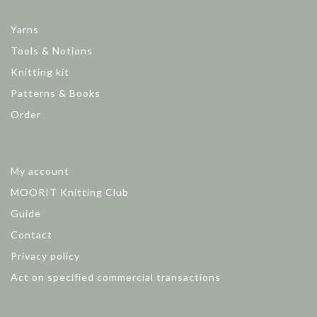
Yarns
Tools & Notions
Knitting kit
Patterns & Books
Order
My account
MOORIT Knitting Club
Guide
Contact
Privacy policy
Act on specified commercial transactions