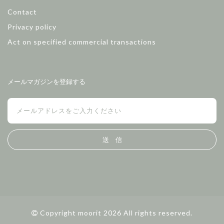
Contact
Privacy policy
Act on specified commercial transactions
メールマガジンを登録する
送 信
Copyright moorit 2026 All rights reserved.