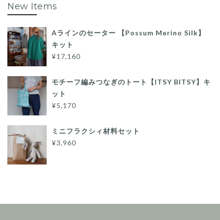
New Items
Aラインのセーター 【Possum Merino Silk】
キット
¥17,160
モチーフ編みつなぎのトート【ITSY BITSY】キ
ット
¥5,170
ミニフラクシィ材料セット
¥3,960