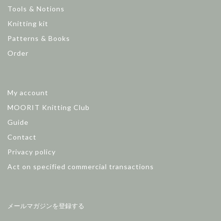
Tools & Notions
Knitting kit
Patterns & Books
Order
My account
MOORIT Knitting Club
Guide
Contact
Privacy policy
Act on specified commercial transactions
メールマガジンを登録する