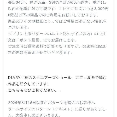
長辺34cm、厚さ3cm、3辺の合計が60cm以内、重さ1㎏
以内の配送に対応可能です。１回のご注文につき3,000円
(税込)以下の商品でのご利用をお願いしております。
商品のサイズや数量によってはご希望に添えない場合が
ございます。
※プリント版パターンのみ（上記のサイズ以内）のご注
文は「ポスト投函」にてお届けします。
ご注文時は通常送料で計算となりますが、発送時に配送
料の差額を返金させていただきます。
DIARY「夏のスクエアーズショール」にて、夏糸で編む
作品を紹介しています。
こちらもぜひご覧ください。
2025年6月16日以前にパターンを購入のお客様へ
ラージサイズのパターン（テキスト）に誤りがありまし
た。大変申し訳ございません。