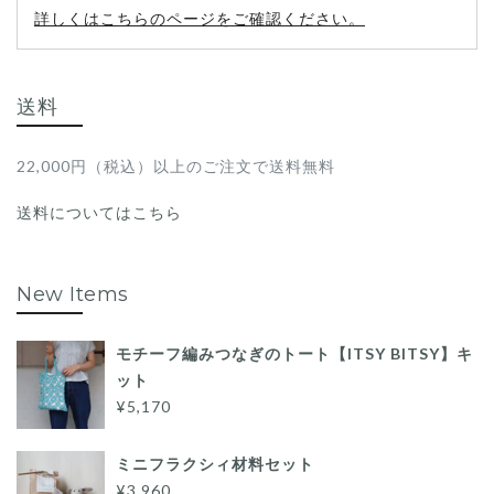
詳しくはこちらのページをご確認ください。
送料
22,000円（税込）以上のご注文で送料無料
送料についてはこちら
New Items
モチーフ編みつなぎのトート【ITSY BITSY】キ
ット
¥5,170
ミニフラクシィ材料セット
¥3,960