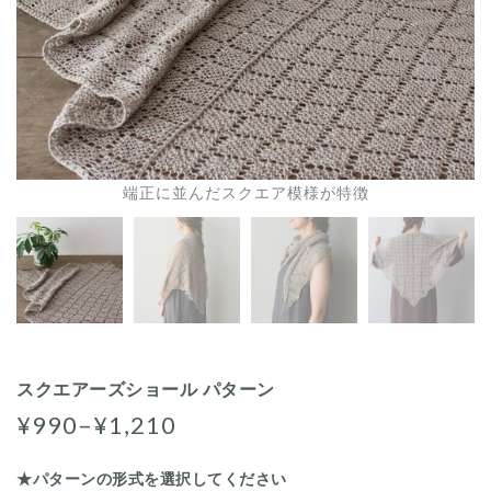
端正に並んだスクエア模様が特徴
スクエアーズショール パターン
¥990–¥1,210
★パターンの形式を選択してください