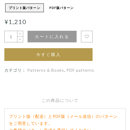
プリント版パターン
PDF版パターン
¥1,210
カートに入れる
今すぐ購入
カテゴリ：
Patterns & Books
,
PDF patterns
この商品について
プリント版（配送）とPDF版（メール送信）のパターン
をご用意しています。