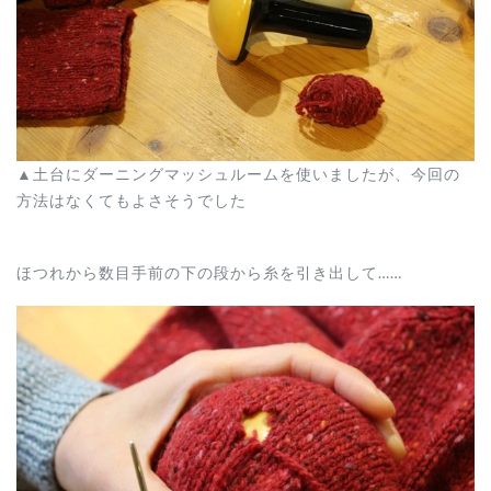
▲土台にダーニングマッシュルームを使いましたが、今回の
方法はなくてもよさそうでした
ほつれから数目手前の下の段から糸を引き出して……