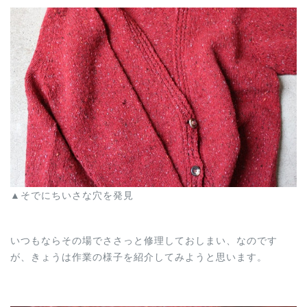
▲そでにちいさな穴を発見
いつもならその場でささっと修理しておしまい、なのです
が、きょうは作業の様子を紹介してみようと思います。