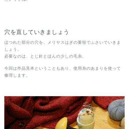
穴を直していきましょう
ほつれた部分の穴を、メリヤスはぎの要領でふさいでいきま
しょう。
必要なのは、とじ針とほんの少しの毛糸。
今回は作品見本ということもあり、使用糸のあまりを使って
修理します。