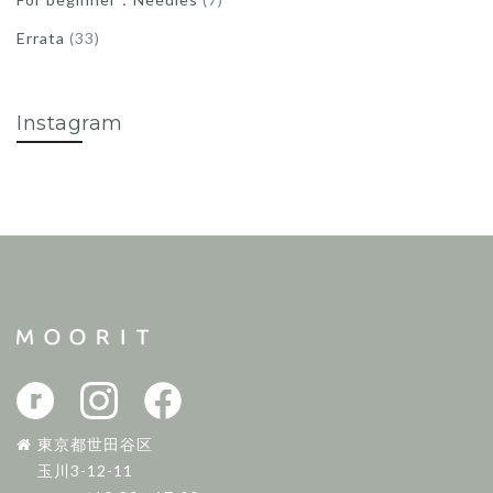
Errata
(33)
Instagram
東京都世田谷区
玉川3-12-11