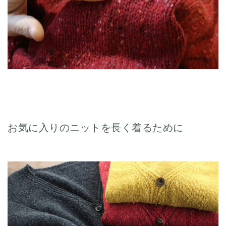
お気に入りのニットを長く着るために