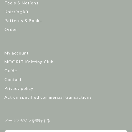
Tools & Notions
Knitting kit
Patterns & Books
Order
My account
MOORIT Knitting Club
Guide
Contact
Privacy policy
Act on specified commercial transactions
メールマガジンを登録する