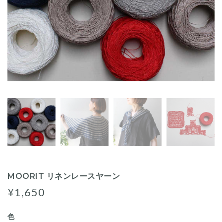
MOORIT リネンレースヤーン
¥1,650
色