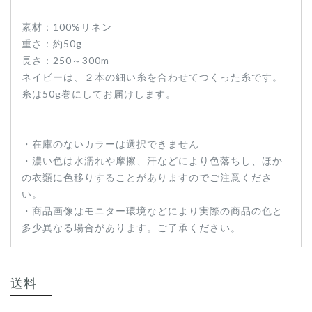
素材：100%リネン
重さ：約50g
長さ：250～300m
ネイビーは、２本の細い糸を合わせてつくった糸です。
糸は50g巻にしてお届けします。
・在庫のないカラーは選択できません
・濃い色は水濡れや摩擦、汗などにより色落ちし、ほか
の衣類に色移りすることがありますのでご注意くださ
い。
・商品画像はモニター環境などにより実際の商品の色と
多少異なる場合があります。ご了承ください。
送料