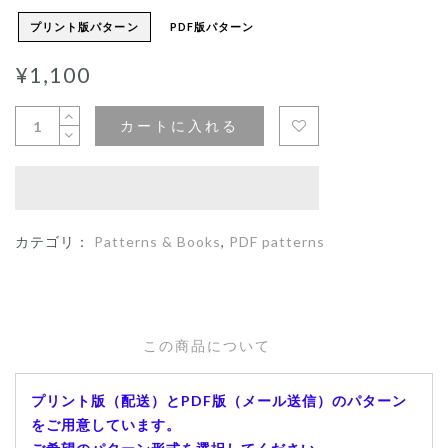
プリント版パターン
PDF版パターン
¥1,100
カートに入れる
カテゴリ：
Patterns & Books
,
PDF patterns
この商品について
プリント版（配送）とPDF版（メール送信）のパターン
をご用意しています。