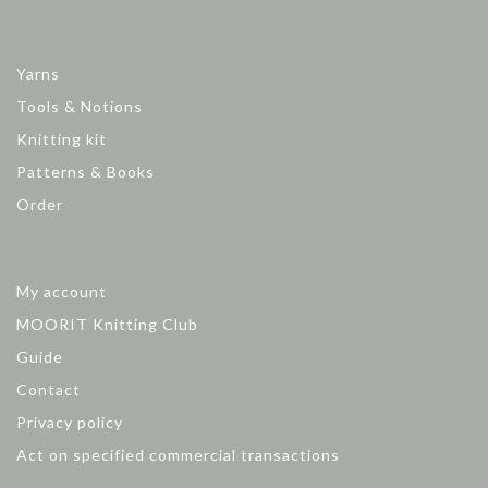
Yarns
Tools & Notions
Knitting kit
Patterns & Books
Order
My account
MOORIT Knitting Club
Guide
Contact
Privacy policy
Act on specified commercial transactions