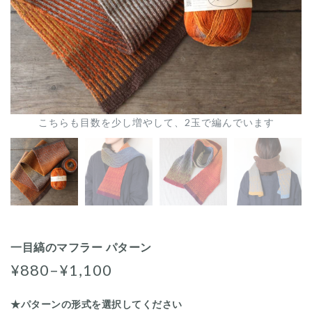
こちらも目数を少し増やして、2玉で編んでいます
一目縞のマフラー パターン
¥880–¥1,100
★パターンの形式を選択してください