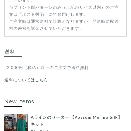
ございます。
※プリント版パターンのみ（上記のサイズ以内）のご注
文は「ポスト投函」にてお届けします。
ご注文時は通常送料で計算となりますが、発送時に配送
料の差額を返金させていただきます。
送料
22,000円（税込）以上のご注文で送料無料
送料についてはこちら
New Items
Aラインのセーター 【Possum Merino Silk】
キット