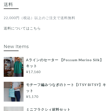
送料
22,000円（税込）以上のご注文で送料無料
送料についてはこちら
New Items
Aラインのセーター 【Possum Merino Silk】
キット
¥17,160
モチーフ編みつなぎのトート【ITSY BITSY】キ
ット
¥5,170
ミニフラクシィ材料セット