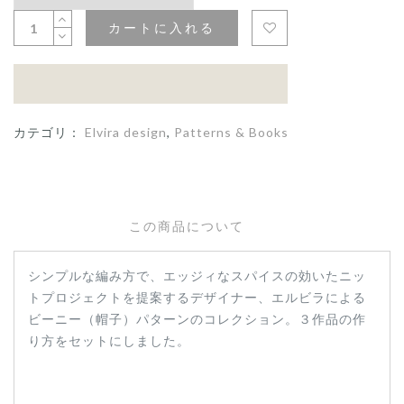
カートに入れる
カテゴリ：
Elvira design
,
Patterns & Books
この商品について
シンプルな編み方で、エッジィなスパイスの効いたニッ
トプロジェクトを提案するデザイナー、エルビラによる
ビーニー（帽子）パターンのコレクション。３作品の作
り方をセットにしました。