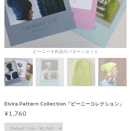
ビーニー３作品のパターンセット
Elvira Pattern Collection「ビーニーコレクション」
¥1,760