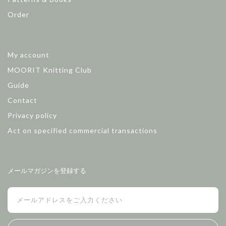
Order
My account
MOORIT Knitting Club
Guide
Contact
Privacy policy
Act on specified commercial transactions
メールマガジンを登録する