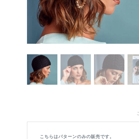
こちらはパターンのみの販売です。