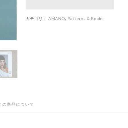
カテゴリ：
AMANO
,
Patterns & Books
この商品について