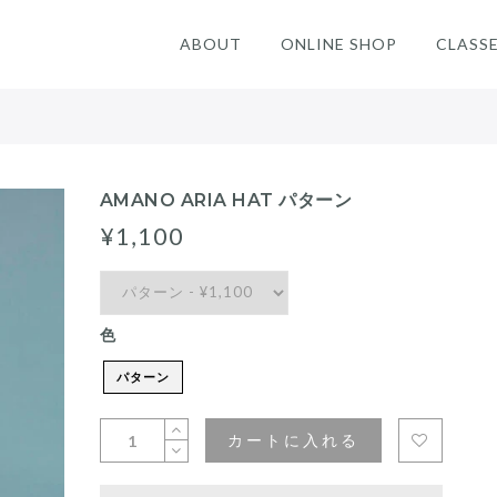
ABOUT
ONLINE SHOP
CLASS
AMANO ARIA HAT パターン
¥1,100
色
パターン
カートに入れる