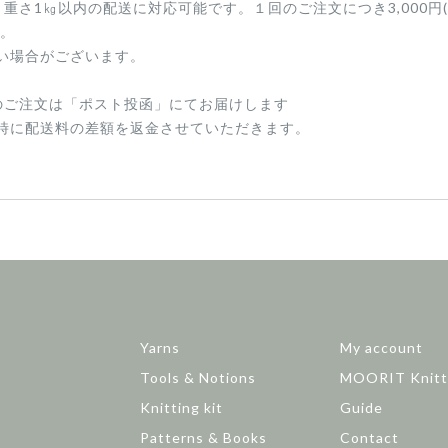
内、重さ1㎏以内の配送に対応可能です。１回のご注文につき3,000円
す。
い場合がございます。
のご注文は「ポスト投函」にてお届けします
時に配送料の差額を返金させていただきます。
Yarns
My account
Tools & Notions
MOORIT Knitt
Knitting kit
Guide
Patterns & Books
Contact