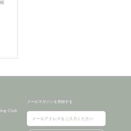
(税
メールマガジンを登録する
ing Club