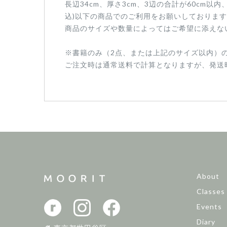
長辺34cm、厚さ3cm、3辺の合計が60cm以
込)以下の商品でのご利用をお願いしておりま
商品のサイズや数量によってはご希望に添えな
※書籍のみ（2点、または上記のサイズ以内）
ご注文時は通常送料で計算となりますが、発送
About
Classes
Events
Diary