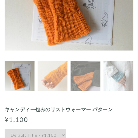
キャンディー包みのリストウォーマー パターン
¥1,100