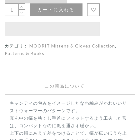
カートに入れる
カテゴリ：
MOORIT Mittens & Gloves Collection
,
Patterns & Books
この商品について
キャンディの包みをイメージしたなわ編みがかわいいリ
ストウォーマーのパターンです。
真ん中の幅を狭くし手首にフィットするよう工夫した形
は、コンパクトなのに風を通さず暖かい。
上下の幅にあえて差をつけることで、幅が広いほうを上