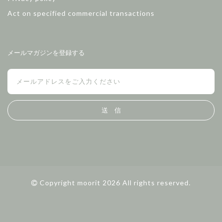
Act on specified commercial transactions
メールマガジンを登録する
送 信
Copyright moorit 2026 All rights reserved.