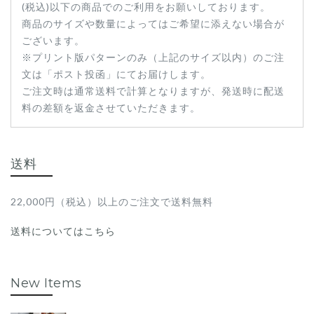
(税込)以下の商品でのご利用をお願いしております。
商品のサイズや数量によってはご希望に添えない場合が
ございます。
※プリント版パターンのみ（上記のサイズ以内）のご注
文は「ポスト投函」にてお届けします。
ご注文時は通常送料で計算となりますが、発送時に配送
料の差額を返金させていただきます。
送料
22,000円（税込）以上のご注文で送料無料
送料についてはこちら
New Items