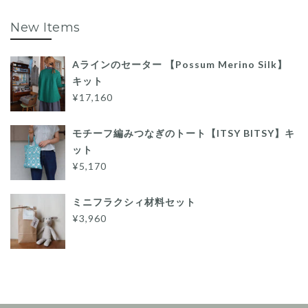
New Items
Aラインのセーター 【Possum Merino Silk】
キット
¥17,160
モチーフ編みつなぎのトート【ITSY BITSY】キ
ット
¥5,170
ミニフラクシィ材料セット
¥3,960