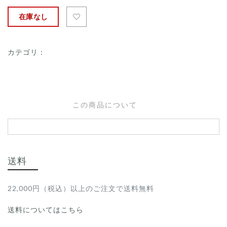
在庫なし
カテゴリ：
この商品について
送料
22,000円（税込）以上のご注文で送料無料
送料についてはこちら