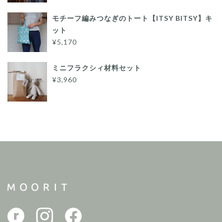
モチーフ編みつなぎのトート【ITSY BITSY】キ
ット
¥5,170
ミニフラクシィ材料セット
¥3,960