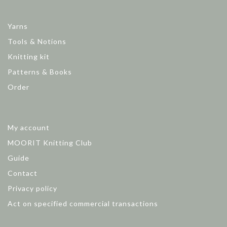
Yarns
Tools & Notions
Knitting kit
Patterns & Books
Order
My account
MOORIT Knitting Club
Guide
Contact
Privacy policy
Act on specified commercial transactions