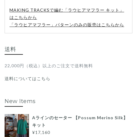
MAKING TRACKSで編む「ラウヒアマフラー キット」
はこちらから
「ラウヒアマフラー」パターンのみの販売はこちらから
送料
22,000円（税込）以上のご注文で送料無料
送料についてはこちら
New Items
Aラインのセーター 【Possum Merino Silk】
キット
¥17,160