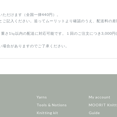
ただけます（全国一律440円）。
とご記入ください。追ってムーリットより確認のうえ、配送料の差
内、重さ1㎏以内の配送に対応可能です。１回のご注文につき3,000円
い場合がありますのでご了承ください。
Yarns
My account
Tools & Notions
MOORIT Knitt
Knitting kit
Guide