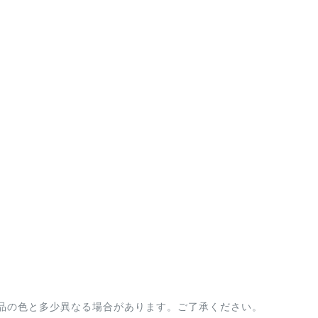
品の色と多少異なる場合があります。ご了承ください。