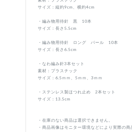
サイズ：縦約9cm、横約4cm
・編み物用待針 黒 10本
サイズ：長さ5.5cm
・編み物用待針 ロング パール 10本
サイズ：長さ6.5cm
・なわ編み針3本セット
素材：プラスチック
サイズ：6.5ｍｍ、5ｍｍ、3ｍｍ
・ステンレス製ほつれ止め 2本セット
サイズ：13.5cm
・在庫のない商品は選択できません。
・商品画像はモニター環境などにより実際の商