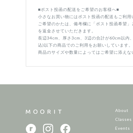
■ポスト投函の配送をご希望のお客様へ■
小さなお買い物にはポスト投函の配送もご利用い
ご希望のかたは、備考欄に「ポスト投函希望」
を返金させていただきます。
長辺34cm、厚さ3cm、3辺の合計が60cm以
込)以下の商品でのご利用をお願いしています。
商品のサイズや数量によってはご希望に添えな
About
Classes
Events