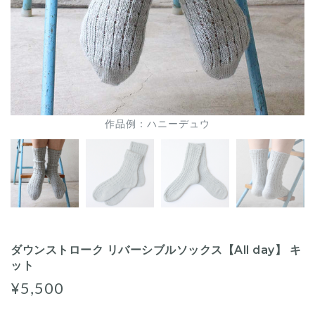
作品例：ハニーデュウ
ダウンストローク リバーシブルソックス【All day】 キ
ット
¥5,500