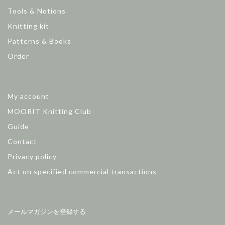
Tools & Notions
Knitting kit
Patterns & Books
Order
My account
MOORIT Knitting Club
Guide
Contact
Privacy policy
Act on specified commercial transactions
メールマガジンを登録する