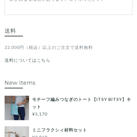
送料
22,000円（税込）以上のご注文で送料無料
送料についてはこちら
New Items
モチーフ編みつなぎのトート【ITSY BITSY】キ
ット
¥5,170
ミニフラクシィ材料セット