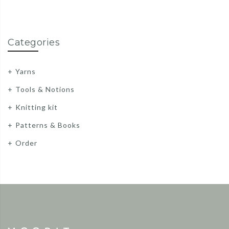
Categories
Yarns
Tools & Notions
Knitting kit
Patterns & Books
Order