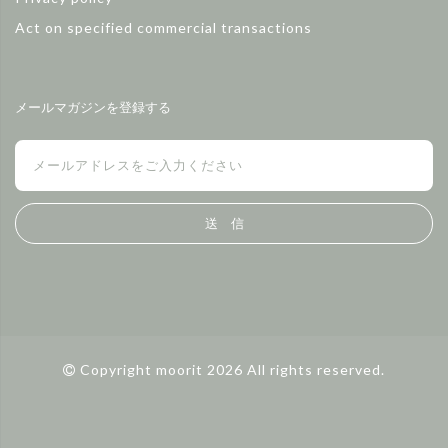
Act on specified commercial transactions
メールマガジンを登録する
送 信
Copyright moorit 2026 All rights reserved.