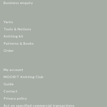
Business enquiry
Yarns
Tools & Notions
Knitting kit
Patterns & Books
Order
My account
MOORIT Knitting Club
Guide
Contact
Privacy policy
Act on specified commercial transactions