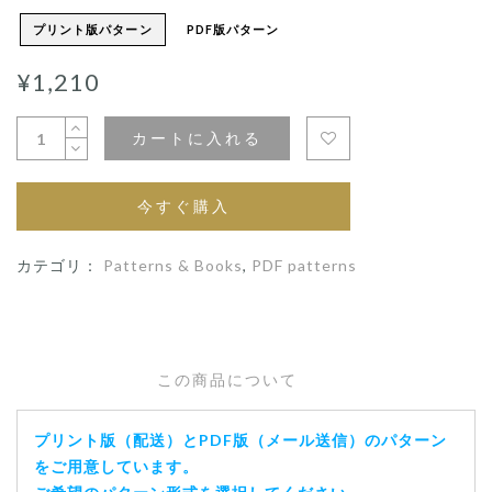
プリント版パターン
PDF版パターン
¥1,210
カートに入れる
今すぐ購入
カテゴリ：
Patterns & Books
,
PDF patterns
この商品について
プリント版（配送）とPDF版（メール送信）のパターン
をご用意しています。