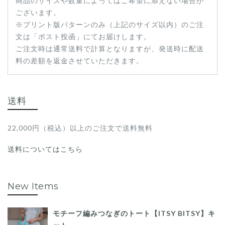
商品のサイズや数量によってはご希望に添えない場合が
ございます。
※プリント版パターンのみ（上記のサイズ以内）のご注
文は「ポスト投函」にてお届けします。
ご注文時は通常送料で計算となりますが、発送時に配送
料の差額を返金させていただきます。
送料
22,000円（税込）以上のご注文で送料無料
送料についてはこちら
New Items
モチーフ編みつなぎのトート【ITSY BITSY】キ