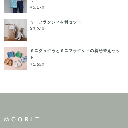
ット
¥5,170
ミニフラクシィ材料セット
¥3,960
ミニクゥクゥとミニフラクシィの着せ替えセッ
ト
¥1,650