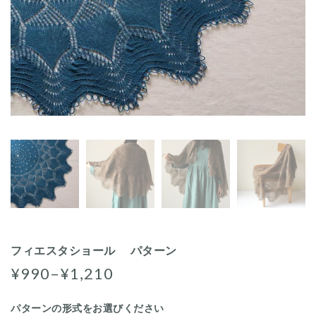
フィエスタショール パターン
¥990–¥1,210
パターンの形式をお選びください