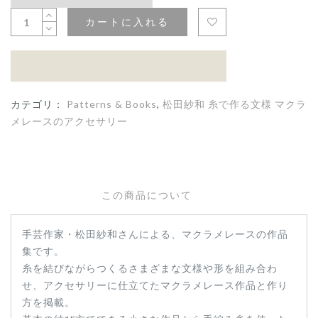
カートに入れる
カテゴリ：
Patterns & Books
,
松田紗和 糸で作る文様 マクラ
メレースのアクセサリー
この商品について
手芸作家・松田紗和さんによる、マクラメレースの作品
集です。
糸を結びながらつくるさまざまな文様や形を組み合わ
せ、アクセサリーに仕立てたマクラメレース作品と作り
方を掲載。