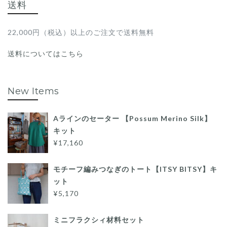
送料
22,000円（税込）以上のご注文で送料無料
送料についてはこちら
New Items
Aラインのセーター 【Possum Merino Silk】
キット
¥17,160
モチーフ編みつなぎのトート【ITSY BITSY】キ
ット
¥5,170
ミニフラクシィ材料セット