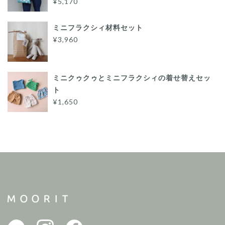
¥5,170
ミニフラクシィ材料セット
¥3,960
ミニクゥクゥとミニフラクシィの着せ替えセッ
ト
¥1,650