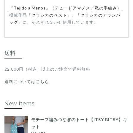
『Tejido a Manos』（テヒードアマノス／私の手編み）
掲載作品
「クラシカのベスト」
、
「クラシカのアランバ
ッグ」
に、それぞれ３かせ使用しています。
送料
22,000円（税込）以上のご注文で送料無料
送料についてはこちら
New Items
モチーフ編みつなぎのトート【ITSY BITSY】キ
ット