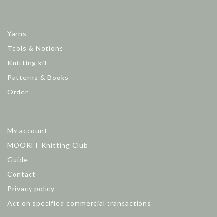
Yarns
Tools & Notions
Knitting kit
Patterns & Books
Order
My account
MOORIT Knitting Club
Guide
Contact
Privacy policy
Act on specified commercial transactions