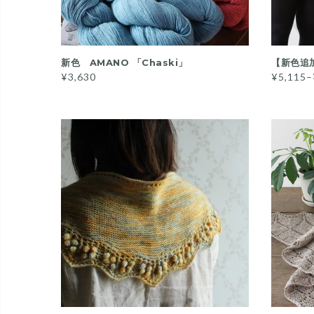
QUICK VIEW
新色 AMANO 「Chaski」
【新色追加
¥3,630
¥5,115–