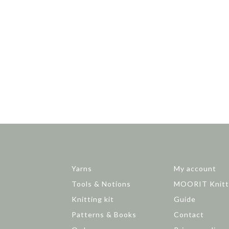
Yarns
My account
Tools & Notions
MOORIT Knitt
Knitting kit
Guide
Patterns & Books
Contact