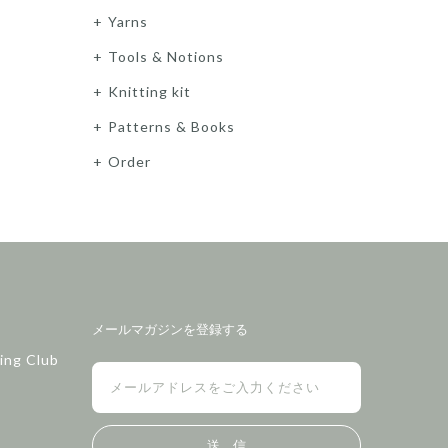
Yarns
Tools & Notions
Knitting kit
Patterns & Books
Order
メールマガジンを登録する
ing Club
送 信