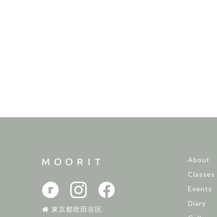
About
Classes
Events
Diary
東京都世田谷区