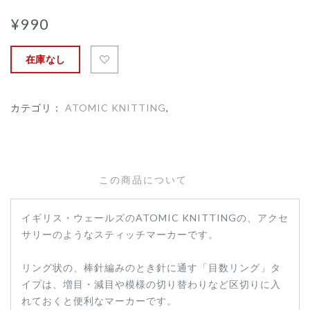
¥990
在庫なし
カテゴリ：
ATOMIC KNITTING
,
この商品について
イギリス・ウェールズのATOMIC KNITTINGの、アクセ
サリーのようなスティッチマーカーです。
リング状の、棒針編みのとき針に通す「目数リング」タ
イプは、増目・減目や模様の切り替わりなど区切りに入
れておくと便利なマーカーです。