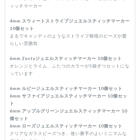
ィッチマーカー
4mm スウィートストライプジュエルスティッチマーカー
10個セット
まるでキャンディのようなストライプ模様のビーズが愛
らしい雰囲気
6mm Zestyジュエルスティッチマーカー 10個セット
オレンジとライム、ふたつのカラーが5個ずつセットにな
っています
6mm ルビージュエルスティッチマーカー 10個セット
6mm サファイアジュエルスティッチマーカー 10個セッ
ト
6mm アップルグリーンジュエルスティッチマーカー 10
個セット
6mm ローズジュエルスティッチマーカー 10個セット
クリアなガラスビーズつき、使い勝手のよいミニマムな