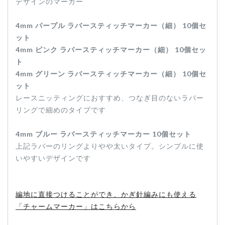
デザインのマーカー
4mm パープル ラバースティッチマーカー（細） 10個セ
ット
4mm ピンク ラバースティッチマーカー（細） 10個セッ
ト
4mm グリーン ラバースティッチマーカー（細） 10個セ
ット
レースニッティングにおすすめ、つなぎ目のないラバー
リングで細めのタイプです
4mm ブルー ラバースティッチマーカー 10個セット
上記ラバーのリングよりやや太いタイプ。シンプルに使
いやすいデザインです
編地に直接つけることができ、かぎ針編みにも使える
「チャームマーカー」はこちらから