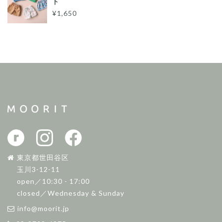
ト
¥1,650
東京都世田谷区
玉川3-12-11
open／10:30 - 17:00
closed／Wednesday & Sunday
info@moorit.jp