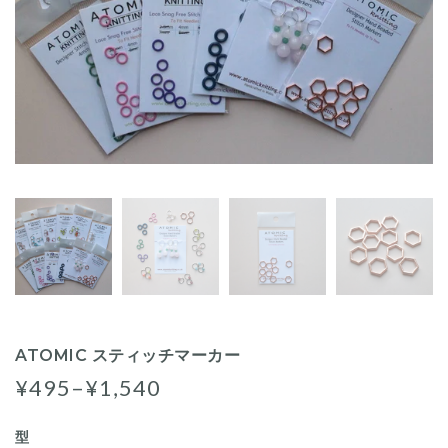
ATOMIC スティッチマーカー
¥495–¥1,540
型