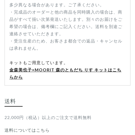
多少異なる場合があります。ご了承ください。
・完成品のオーダーと他の商品を同時購入の場合は、商
品がすべて揃い次第発送いたします。別々のお届けをご
希望の場合は、備考欄にご記入ください。送料を別途ご
連絡させていただきます。
・受注生産のため、お客さま都合での返品・キャンセル
は承れません。
キットもご用意しています。
金森美也子×MOORIT 森のともだち りす キットはこち
らから
送料
22,000円（税込）以上のご注文で送料無料
送料についてはこちら