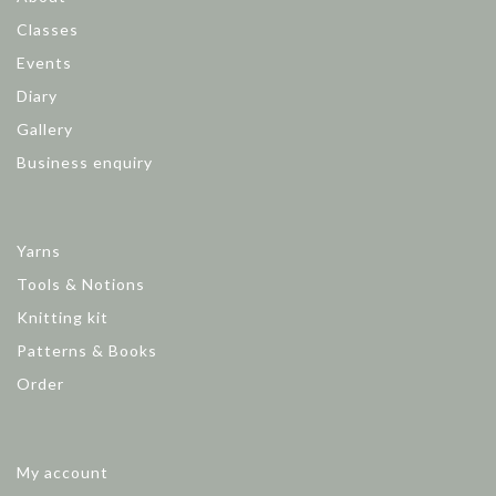
Classes
Events
Diary
Gallery
Business enquiry
Yarns
Tools & Notions
Knitting kit
Patterns & Books
Order
My account