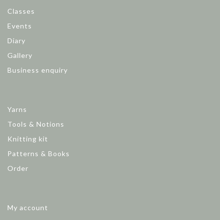
Classes
Events
Diary
Gallery
Business enquiry
Yarns
Tools & Notions
Knitting kit
Patterns & Books
Order
My account