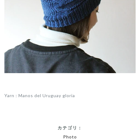
Yarn :
Manos del Uruguay gloria
カテゴリ：
Photo