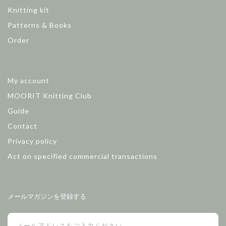
Knitting kit
Patterns & Books
Order
My account
MOORIT Knitting Club
Guide
Contact
Privacy policy
Act on specified commercial transactions
メールマガジンを登録する