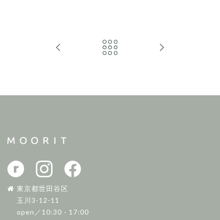
東京都世田谷区
玉川3-12-11
open／10:30 - 17:00