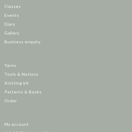
Classes
Events
Diary
Gallery
Business enquiry
Yarns
Tools & Notions
Knitting kit
Patterns & Books
Order
My account