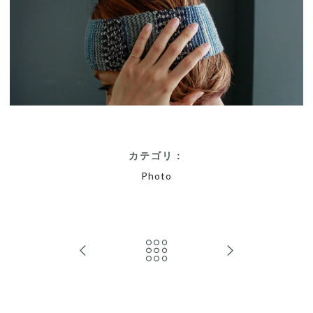
カテゴリ：
Photo