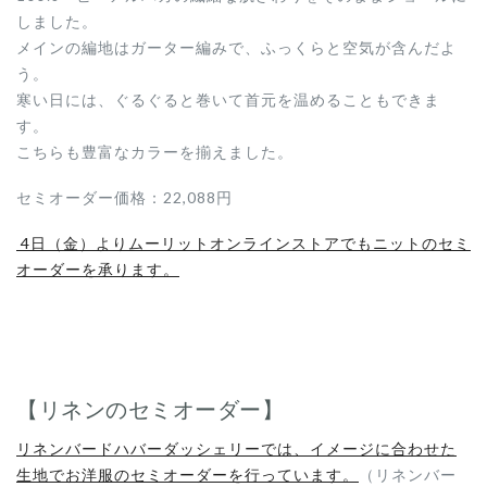
しました。
メインの編地はガーター編みで、ふっくらと空気が含んだよ
う。
寒い日には、ぐるぐると巻いて首元を温めることもできま
す。
こちらも豊富なカラーを揃えました。
セミオーダー価格：22,088円
4日（金）よりムーリットオンラインストアでもニットのセミ
オーダーを承ります。
【リネンのセミオーダー】
リネンバードハバーダッシェリーでは、イメージに合わせた
生地でお洋服のセミオーダーを行っています。
（リネンバー