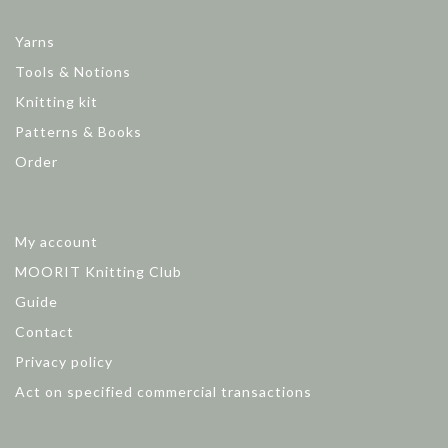
Yarns
Tools & Notions
Knitting kit
Patterns & Books
Order
My account
MOORIT Knitting Club
Guide
Contact
Privacy policy
Act on specified commercial transactions