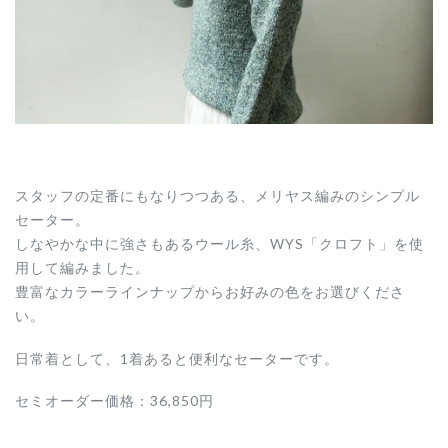
スタッフの定番にもなりつつある、メリヤス編みのシンプル
セーター。
しなやかな中に強さもあるウール糸、WYS「クロフト」を使
用して編みました。
豊富なカラーラインナップからお好みの色をお選びくださ
い。
日常着として、1着あると便利なセーターです。
セミオーダー価格：36,850円