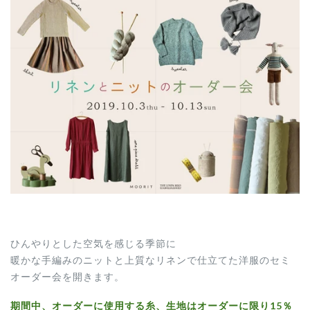
ひんやりとした空気を感じる季節に
暖かな手編みのニットと上質なリネンで仕立てた洋服のセミ
オーダー会を開きます。
期間中、オーダーに使用する糸、生地はオーダーに限り15％