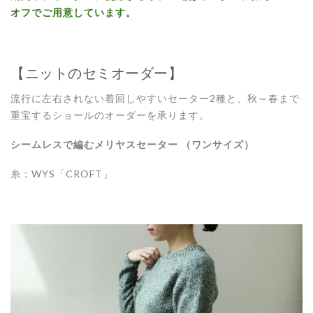
オフでご用意しています。
【ニットのセミオーダー】
流行に左右されない着回しやすいセーター2種と、秋～春まで
重宝するショールのオーダーを承ります。
シームレスで編むメリヤスセーター （ワンサイズ）
糸：WYS「CROFT」