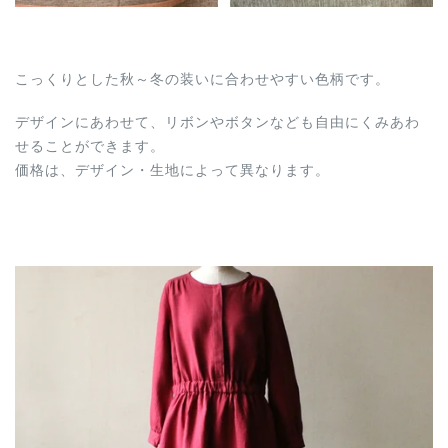
こっくりとした秋～冬の装いに合わせやすい色柄です。
デザインにあわせて、リボンやボタンなども自由にくみあわ
せることができます。
価格は、デザイン・生地によって異なります。