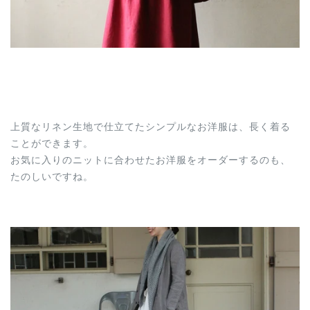
上質なリネン生地で仕立てたシンプルなお洋服は、長く着る
ことができます。
お気に入りのニットに合わせたお洋服をオーダーするのも、
たのしいですね。