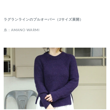
ラグランラインのプルオーバー（2サイズ展開）
糸：
AMANO WARMI