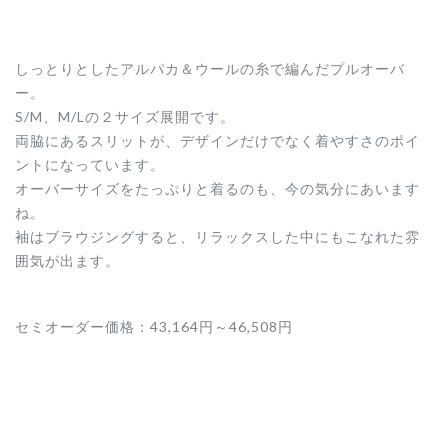
しっとりとしたアルパカ＆ウールの糸で編んだプルオーバ
ー。
S/M、M/Lの２サイズ展開です。
両脇にあるスリットが、デザインだけでなく着やすさのポイ
ントになっています。
オーバーサイズをたっぷりと着るのも、今の気分にあいます
ね。
袖はブラウジングすると、リラックスした中にもこなれた雰
囲気が出ます。
セミオーダー価格：43,164円～46,508円