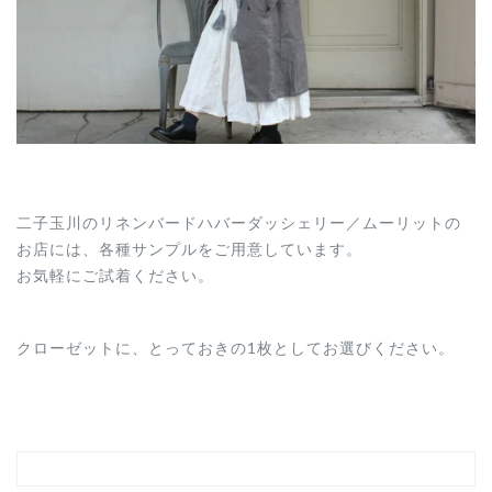
二子玉川のリネンバードハバーダッシェリー／ムーリットの
お店には、各種サンプルをご用意しています。
お気軽にご試着ください。
クローゼットに、とっておきの
1
枚としてお選びください。