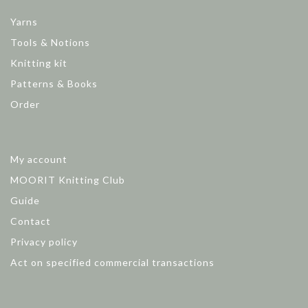
Yarns
Tools & Notions
Knitting kit
Patterns & Books
Order
My account
MOORIT Knitting Club
Guide
Contact
Privacy policy
Act on specified commercial transactions