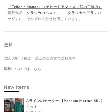
『Tejido a Manos』（テヒードアマノス／私の手編み）
掲載作品
「クラシカのベスト」
、
「クラシカのアランバ
ッグ」
に、それぞれ３かせ使用しています。
送料
22,000円（税込）以上のご注文で送料無料
送料についてはこちら
New Items
Aラインのセーター 【Possum Merino Silk】
キット