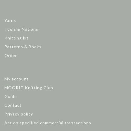
Yarns
Tools & Notions
Knitting kit
Patterns & Books
Order
My account
MOORIT Knitting Club
Guide
Contact
Privacy policy
Act on specified commercial transactions